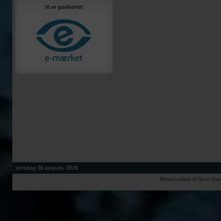
Vi er godkendt
torsdag 06 august, 2026
Reservedele til Skov-Ha