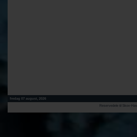
fredag 07 august, 2026
Reservedele til Skov-Ha